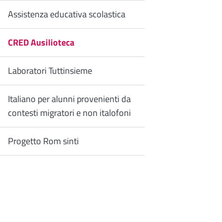
Assistenza educativa scolastica
CRED Ausilioteca
Laboratori Tuttinsieme
Italiano per alunni provenienti da
contesti migratori e non italofoni
Progetto Rom sinti