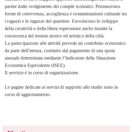
partire dallo svolgimento dei compiti scolastici. Promuovono
forme di convivenza, accoglienza e contaminazione culturale tra
i ragazzi e le ragazze del quartiere. Favoriscono lo sviluppo
della creatività e della libera espressione anche tramite la
conoscenza del tessuto storico ed artistico della città.
La partecipazione alle attività prevede un contributo economico
da parte dell'utenza, costituito dal pagamento di una quota
annuale determinata mediante l’Indicatore della Situazione
Economica Equivalente (ISEE).
Il servizio è in corso di organizzazione.
Le pagine dedicate ai servizi di supporto allo studio sono in
corso di aggiornamento.