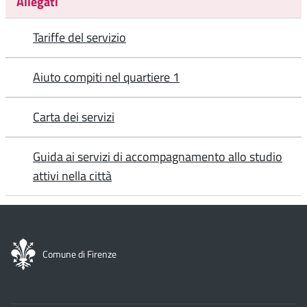
Allegati
Tariffe del servizio
Aiuto compiti nel quartiere 1
Carta dei servizi
Guida ai servizi di accompagnamento allo studio
attivi nella città
Comune di Firenze