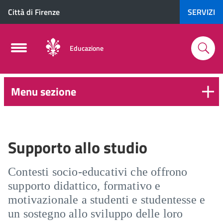
Città di Firenze
SERVIZI
Educazione
Menu sezione
Supporto allo studio
Contesti socio-educativi che offrono
supporto didattico, formativo e
motivazionale a studenti e studentesse e
un sostegno allo sviluppo delle loro