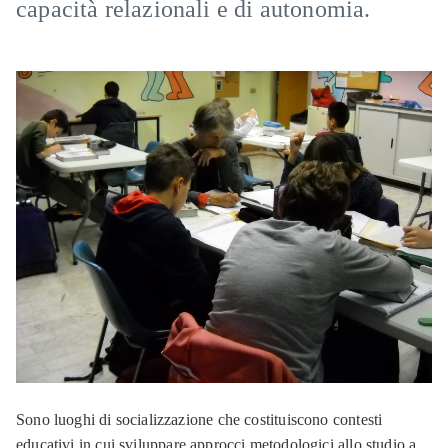
capacità relazionali e di autonomia.
Sono luoghi di socializzazione che costituiscono contesti
educativi in cui sviluppare approcci metodologici allo studio a