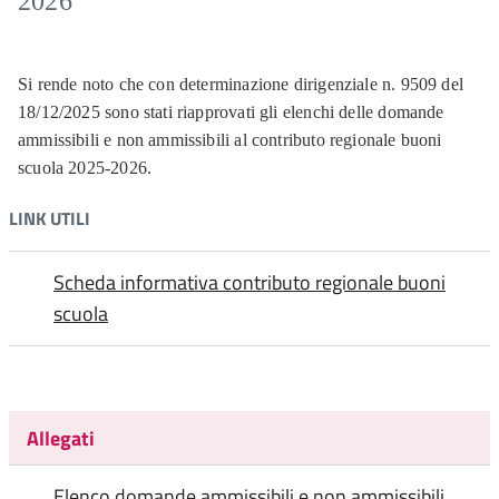
2026
Si rende noto che con determinazione dirigenziale n. 9509 del
18/12/2025 sono stati riapprovati gli elenchi delle domande
ammissibili e non ammissibili al contributo regionale buoni
scuola 2025-2026.
LINK UTILI
Scheda informativa contributo regionale buoni
scuola
Allegati
Elenco domande ammissibili e non ammissibili