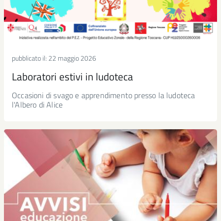
pubblicato il:
22 maggio 2026
Laboratori estivi in ludoteca
Occasioni di svago e apprendimento presso la ludoteca
l'Albero di Alice