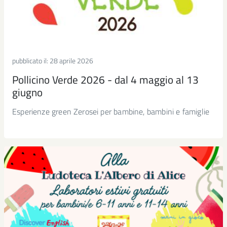
pubblicato il:
28 aprile 2026
Pollicino Verde 2026 - dal 4 maggio al 13
giugno
Esperienze green Zerosei per bambine, bambini e famiglie