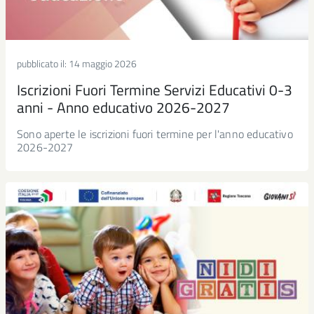
pubblicato il:
14 maggio 2026
Iscrizioni Fuori Termine Servizi Educativi 0-3
anni - Anno educativo 2026-2027
Sono aperte le iscrizioni fuori termine per l'anno educativo
2026-2027