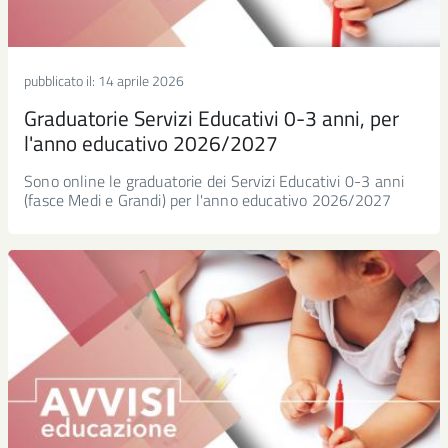
pubblicato il:
14 aprile 2026
Graduatorie Servizi Educativi 0-3 anni, per
l'anno educativo 2026/2027
Sono online le graduatorie dei Servizi Educativi 0-3 anni
(fasce Medi e Grandi) per l'anno educativo 2026/2027