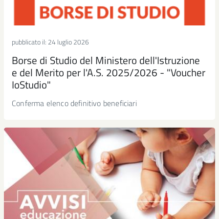
pubblicato il:
24 luglio 2026
Borse di Studio del Ministero dell'Istruzione
e del Merito per l'A.S. 2025/2026 - "Voucher
IoStudio"
Conferma elenco definitivo beneficiari