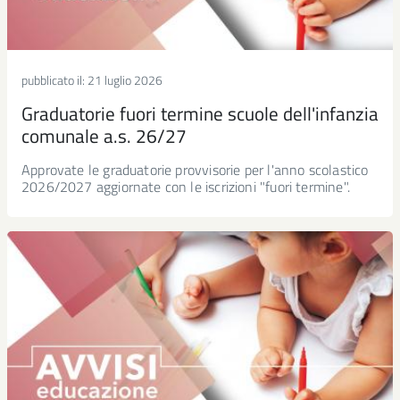
pubblicato il:
21 luglio 2026
Graduatorie fuori termine scuole dell'infanzia
comunale a.s. 26/27
Approvate le graduatorie provvisorie per l'anno scolastico
2026/2027 aggiornate con le iscrizioni "fuori termine".