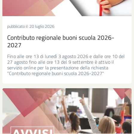
pubblicato il:
20 luglio 2026
Contributo regionale buoni scuola 2026-
2027
Fino alle ore 13 di lunedì 3 agosto 2026 e dalle ore 10 del
27 agosto fino alle ore 13 del 9 settembre è attivo il
servizio online per la presentazione della richiesta
“Contributo regionale buoni scuola 2026-2027"