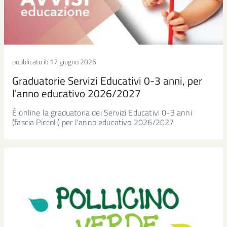
pubblicato il:
17 giugno 2026
Graduatorie Servizi Educativi 0-3 anni, per
l'anno educativo 2026/2027
È online la graduatoria dei Servizi Educativi 0-3 anni
(fascia Piccoli) per l'anno educativo 2026/2027