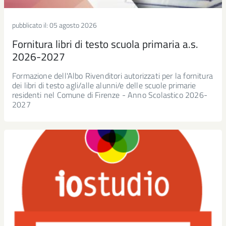
pubblicato il:
05 agosto 2026
Fornitura libri di testo scuola primaria a.s.
2026-2027
Formazione dell'Albo Rivenditori autorizzati per la fornitura
dei libri di testo agli/alle alunni/e delle scuole primarie
residenti nel Comune di Firenze - Anno Scolastico 2026-
2027