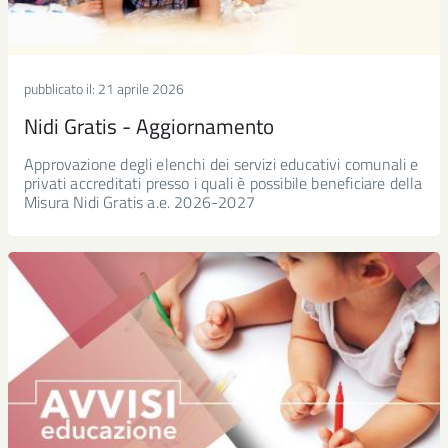
pubblicato il:
21 aprile 2026
Nidi Gratis - Aggiornamento
Approvazione degli elenchi dei servizi educativi comunali e
privati accreditati presso i quali è possibile beneficiare della
Misura Nidi Gratis a.e. 2026-2027