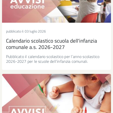
pubblicato il:
03 luglio 2026
Calendario scolastico scuola dell'infanzia
comunale a.s. 2026-2027
Pubblicato il calendario scolastico per l’anno scolastico
2026-2027 per le scuole dell’infanzia comunali.