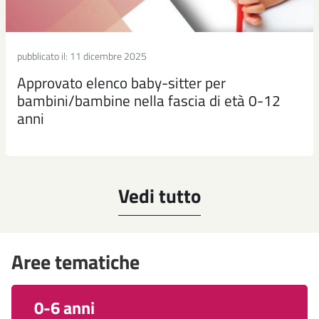
pubblicato il:
11 dicembre 2025
Approvato elenco baby-sitter per
bambini/bambine nella fascia di età 0-12
anni
Vedi tutto
Aree tematiche
0-6 anni