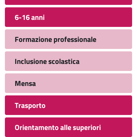
6-16 anni
Formazione professionale
Inclusione scolastica
Mensa
Trasporto
Orientamento alle superiori